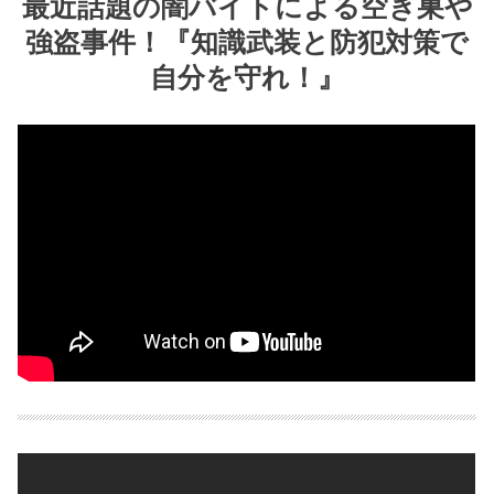
最近話題の闇バイトによる空き巣や
強盗事件！『知識武装と防犯対策で
自分を守れ！』