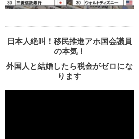
日本人絶叫！移民推進アホ国会議員
の本気！
外国人と結婚したら税金がゼロにな
ります