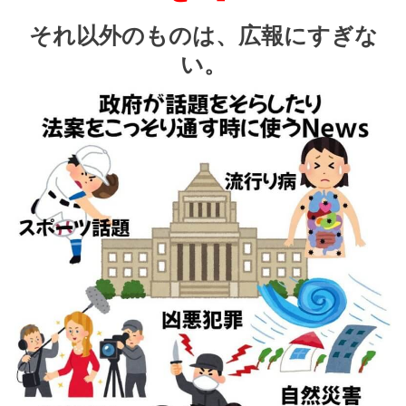
それ以外のものは、広報にすぎな
い。