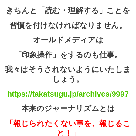
きちんと「読む・理解する」ことを
習慣を付けなければなりません。
オールドメディアは
「印象操作」をするのも仕事。
我々はそうされないようにいたしま
しょう。
https://takatsugu.jp/archives/9997
本来のジャーナリズムとは
「報じられたくない事を、報じるこ
と！」