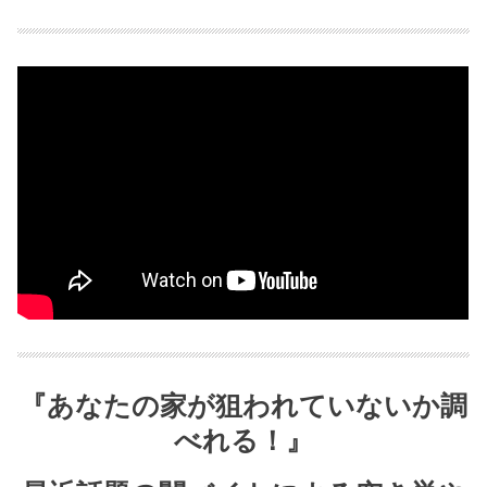
『あなたの家が狙われていないか調
べれる！』