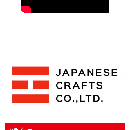
カテゴリー