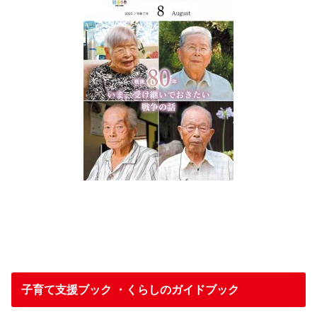
子育て支援ブック ・くらしのガイドブック