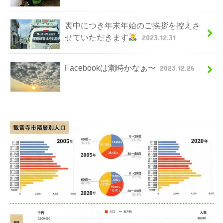
喪中につき年末年始のご挨拶を控えさ
せていただきます
2023.12.31
Facebookは潮時かなぁ〜
2023.12.26