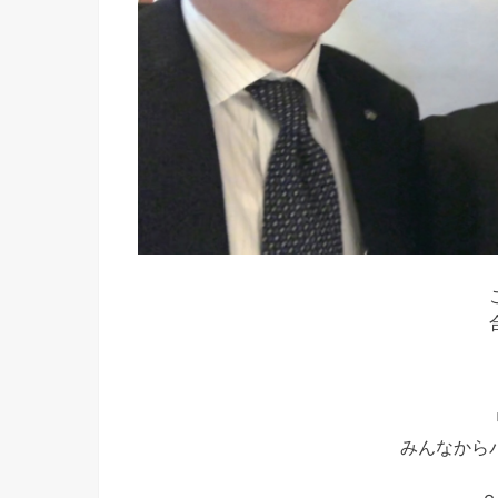
みんなから