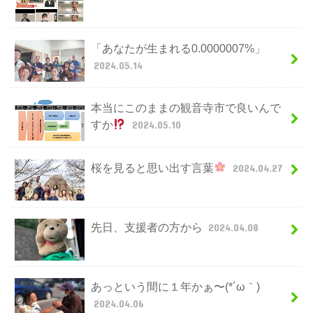
「あなたが生まれる0.0000007%」
2024.05.14
本当にこのままの観音寺市で良いんで
すか
2024.05.10
桜を見ると思い出す言葉
2024.04.27
先日、支援者の方から
2024.04.08
あっという間に１年かぁ〜(*´ω｀)
2024.04.06