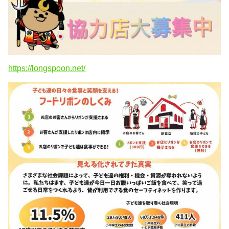
https://longspoon.net/