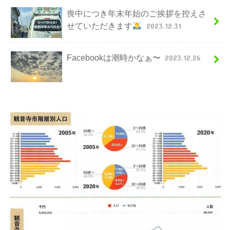
喪中につき年末年始のご挨拶を控えさ
せていただきます
2023.12.31
Facebookは潮時かなぁ〜
2023.12.26