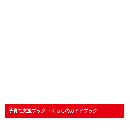
子育て支援ブック ・くらしのガイドブック