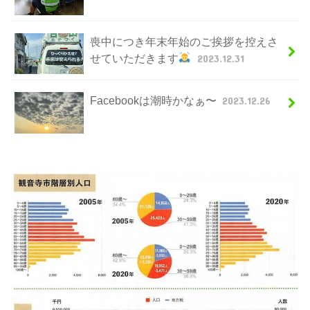
喪中につき年末年始のご挨拶を控えさ
せていただきます
2023.12.31
Facebookは潮時かなぁ〜
2023.12.26