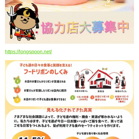
https://longspoon.net/