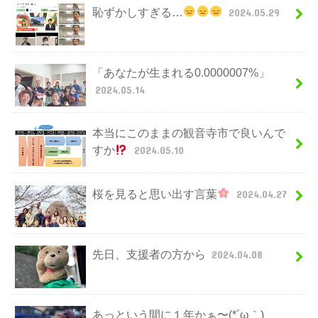
恥ずかしすぎる…
2024.05.29
「あなたが生まれる0.0000007%」
2024.05.14
本当にこのままの観音寺市で良いんで
すか
2024.05.10
桜を見ると思い出す言葉
2024.04.27
先日、支援者の方から
2024.04.08
あっという間に１年かぁ〜(*´ω｀)