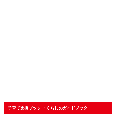
子育て支援ブック ・くらしのガイドブック