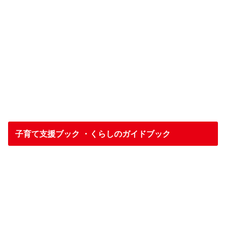
子育て支援ブック ・くらしのガイドブック