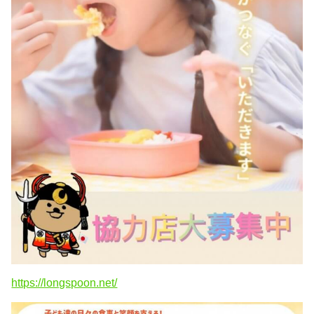
https://longspoon.net/