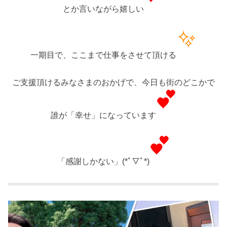
とか言いながら嬉しい
一期目で、ここまで仕事をさせて頂ける
ご支援頂けるみなさまのおかげで、今日も街のどこかで
誰が「幸せ」になっています
「感謝しかない」(*ﾟ▽ﾟ*)