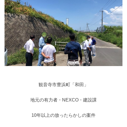
観音寺市豊浜町「和田」
地元の有力者・NEXCO・建設課
10年以上の放ったらかしの案件