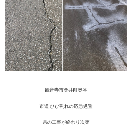
観音寺市粟井町奥谷
市道 ひび割れの応急処置
県の工事が終わり次第