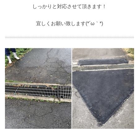
しっかりと対応させて頂きます！
宜しくお願い致します(*´ω｀*)