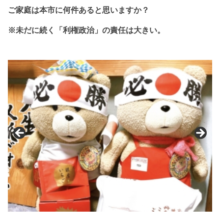
ご家庭は本市に
何件あると思いますか？
※未だに続く「利権政治」の責任は大きい。