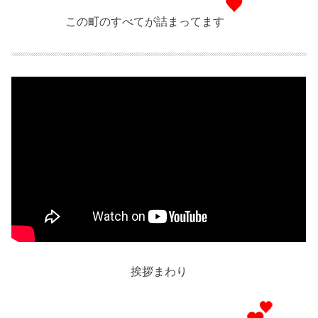
この町のすべてが詰まってます
挨拶まわり