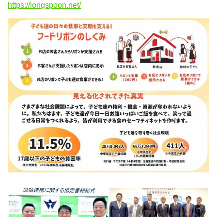
https://longspoon.net/