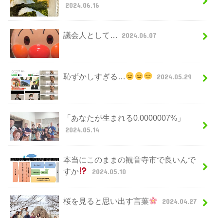
2024.06.16
議会人として…
2024.06.07
恥ずかしすぎる…
2024.05.29
「あなたが生まれる0.0000007%」
2024.05.14
本当にこのままの観音寺市で良いんで
すか
2024.05.10
桜を見ると思い出す言葉
2024.04.27