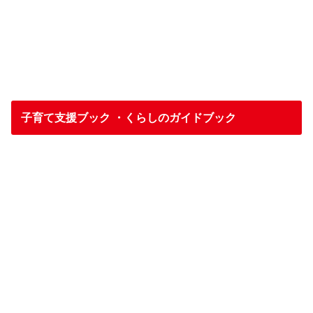
子育て支援ブック ・くらしのガイドブック