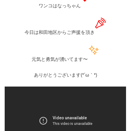
ワンコはなっちゃん
今日は和田地区からご声援を頂き
元気と勇気が湧いてます〜
ありがとうございます(*´ω｀*)