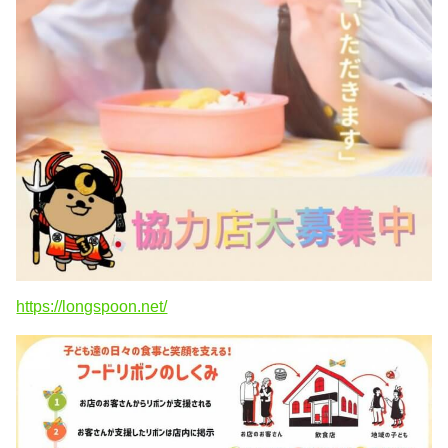
https://longspoon.net/