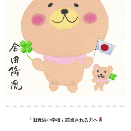
「旧豊浜小学校」該当される方へ