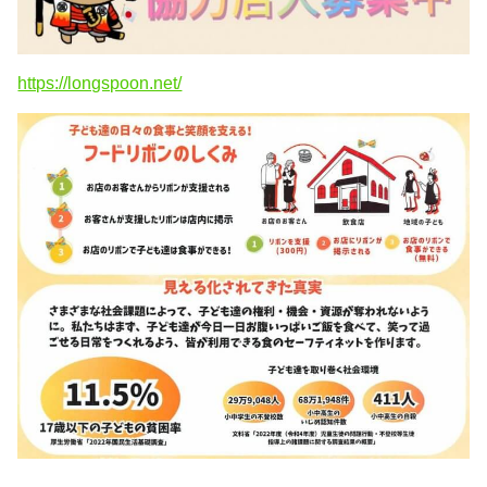
https://longspoon.net/