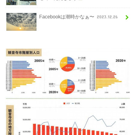
Facebookは潮時かなぁ〜
2023.12.26