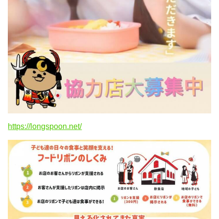
https://longspoon.net/