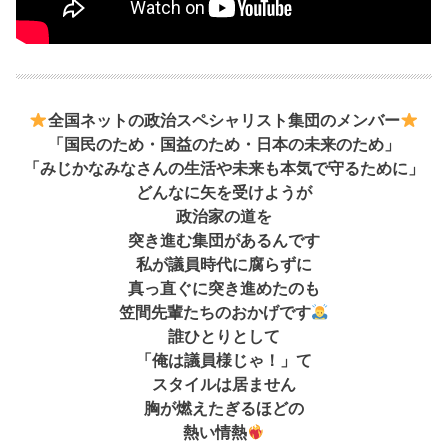
全国ネットの政治スペシャリスト集団のメンバー
「国民のため・国益のため・日本の未来のため」
「みじかなみなさんの生活や未来も本気で守るために」
どんなに矢を受けようが
政治家の道を
突き進む集団があるんです
私が議員時代に腐らずに
真っ直ぐに突き進めたのも
笠間先輩たちのおかげです
誰ひとりとして
「俺は議員様じゃ！」て
スタイルは居ません
胸が燃えたぎるほどの
熱い情熱