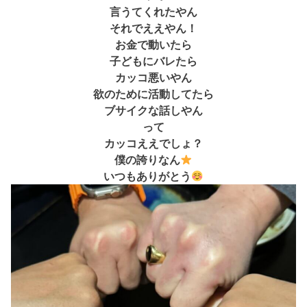
言うてくれたやん
それでええやん！
お金で動いたら
子どもにバレたら
カッコ悪いやん
欲のために活動してたら
ブサイクな話しやん
って
カッコええでしょ？
僕の誇りなん
いつもありがとう