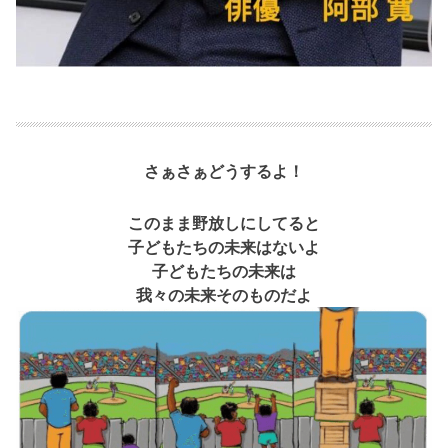
さぁさぁどうするよ！
このまま野放しにしてると
子どもたちの未来はないよ
子どもたちの未来は
我々の未来そのものだよ