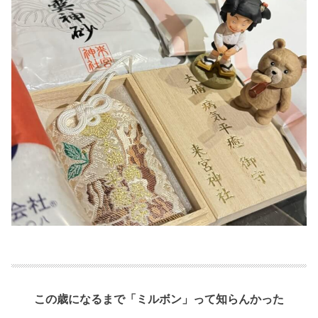
この歳になるまで「ミルボン」って知らんかった