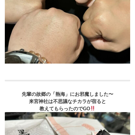
先輩の故郷の「熱海」にお邪魔しました〜
来宮神社は不思議なチカラが宿ると
教えてもらったのでGO