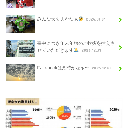
みんな大丈夫かなぁ
2024.01.01
喪中につき年末年始のご挨拶を控えさ
せていただきます
2023.12.31
Facebookは潮時かなぁ〜
2023.12.26