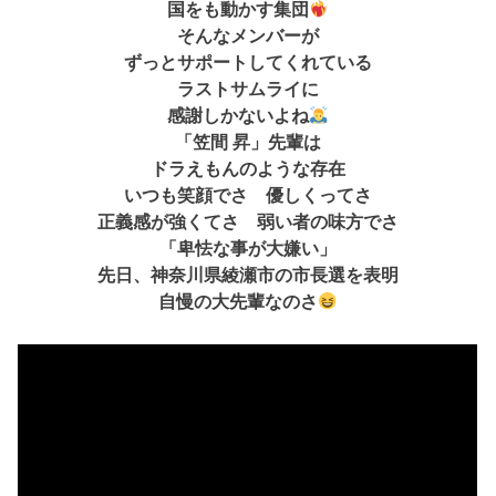
国をも動かす集団
そんなメンバーが
ずっとサポートしてくれている
ラストサムライに
感謝しかないよね
「笠間 昇」先輩は
ドラえもんのような存在
いつも笑顔でさ 優しくってさ
正義感が強くてさ 弱い者の味方でさ
「卑怯な事が大嫌い」
先日、神奈川県綾瀬市の市長選を表明
自慢の大先輩なのさ