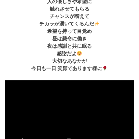
人の優しさや希望に
触れさせてもらる
チャンスが増えて
チカラが湧いてくるんだ
希望を持って目覚め
昼は懸命に働き
夜は感謝と共に眠る
感謝だよ
大切なあなたが
今日も一日 笑顔であります様に