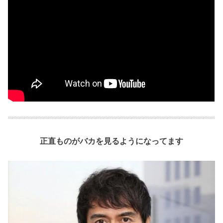
正直ものがバカを見るようになってます