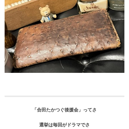
「合田たかつぐ後援会」ってさ
選挙は毎回がドラマでさ