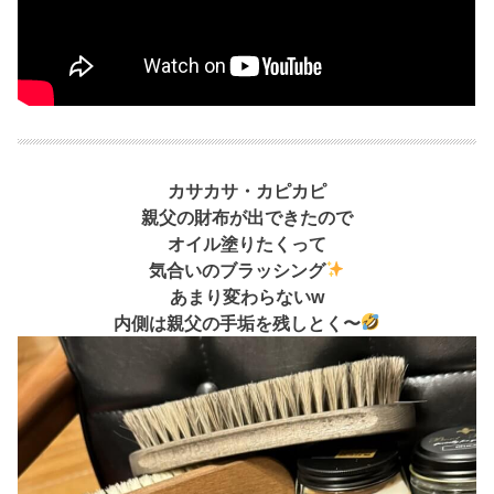
カサカサ・カピカピ
親父の財布が出できたので
オイル塗りたくって
気合いのブラッシング
あまり変わらないw
内側は親父の手垢を残しとく〜