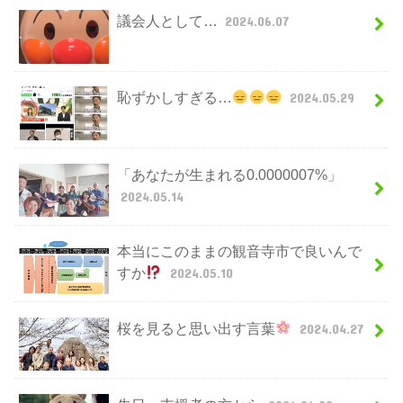
議会人として…
2024.06.07
恥ずかしすぎる…
2024.05.29
「あなたが生まれる0.0000007%」
2024.05.14
本当にこのままの観音寺市で良いんで
すか
2024.05.10
桜を見ると思い出す言葉
2024.04.27