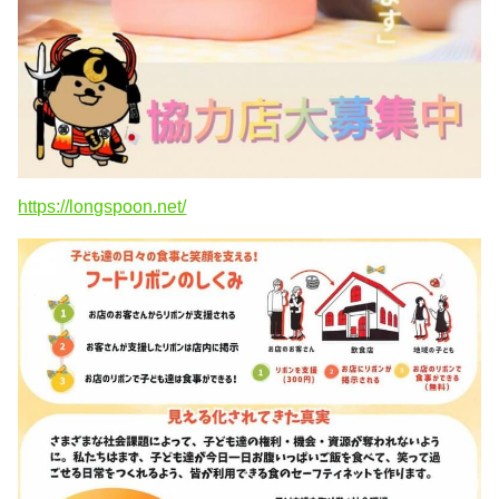
https://longspoon.net/