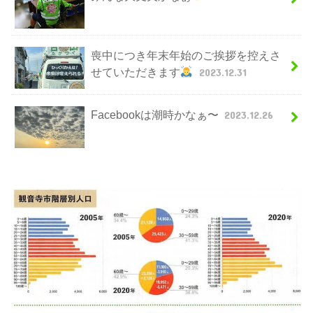
喪中につき年末年始のご挨拶を控えさ
せていただきます
2023.12.31
Facebookは潮時かなぁ〜
2023.12.26