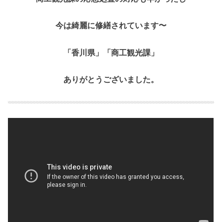
今は綺麗に修繕されています〜
「香川県」「商工観光課」
ありがとうございました。