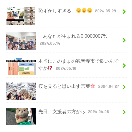
恥ずかしすぎる…
2024.05.29
「あなたが生まれる0.0000007%」
2024.05.14
本当にこのままの観音寺市で良いんで
すか
2024.05.10
桜を見ると思い出す言葉
2024.04.27
先日、支援者の方から
2024.04.08