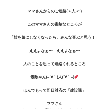
ママさんからのご連絡(＞人＜;)
このママさんの素敵なところが
「枝を気にしなくなったら、みんな喜ぶと思う！」
ええよなぁ〜 ええよなぁ〜
人のことを思って連絡くれるところ
素敵やん(=´∀｀)人(´∀｀=)
ほんでもって即日対応の「建設課」
ママさん