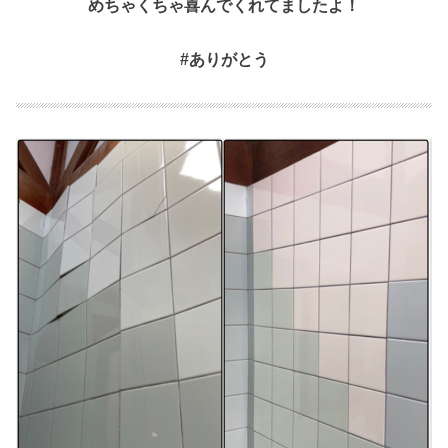
めちゃくちゃ喜んでくれてましたよ！
#ありがとう