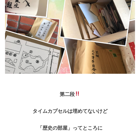
第二段
タイムカプセルは埋めてないけど
「歴史の部屋」ってところに