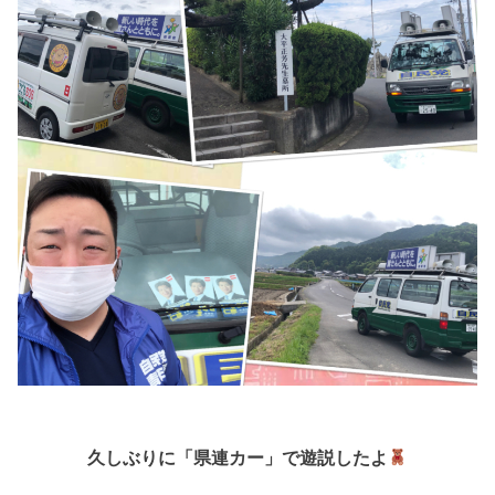
久しぶりに「県連カー」で遊説したよ