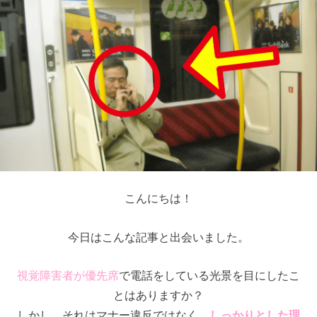
こんにちは！
今日はこんな記事と出会いました。
視覚障害者が優先席
で電話をしている光景を目にしたこ
とはありますか？
しかし、それはマナー違反ではなく、
しっかりとした理