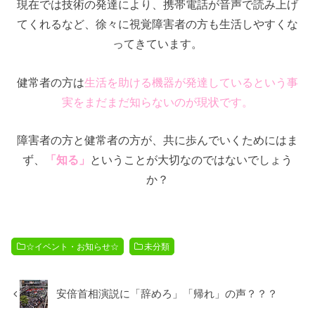
現在では技術の発達により、携帯電話が音声で読み上げ
てくれるなど、徐々に視覚障害者の方も生活しやすくな
ってきています。
健常者の方は
生活を助ける機器が発達しているという事
実をまだまだ知らないのが現状です。
障害者の方と健常者の方が、共に歩んでいくためにはま
ず、
「知る」
ということが大切なのではないでしょう
か？
☆イベント・お知らせ☆
未分類
安倍首相演説に「辞めろ」「帰れ」の声？？？