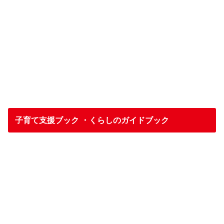
子育て支援ブック ・くらしのガイドブック