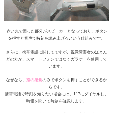
赤い丸で囲った部分がスピーカーとなっており、ボタン
を押すと音声で時刻を読み上げるという仕組みです。
さらに、携帯電話に関してですが、視覚障害者のほとん
どの方が、スマートフォンではなくガラケーを使用して
います。
なぜなら、
指の感覚
のみでボタンを押すことができるか
らです。
携帯電話で時刻を知りたい場合には、117にダイヤルし、
時報を聞いて時刻を確認します。