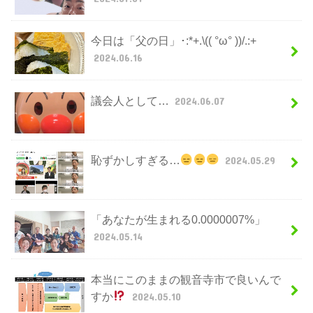
今日は「父の日」･:*+.\(( °ω° ))/.:+
2024.06.16
議会人として…
2024.06.07
恥ずかしすぎる…
2024.05.29
「あなたが生まれる0.0000007%」
2024.05.14
本当にこのままの観音寺市で良いんで
すか
2024.05.10