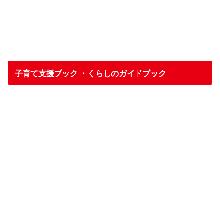
子育て支援ブック ・くらしのガイドブック