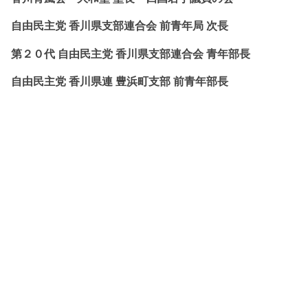
自由民主党 香川県支部連合会 前青年局 次長
第２０代 自由民主党 香川県支部連合会 青年部長
自由民主党 香川県連 豊浜町支部 前青年部長