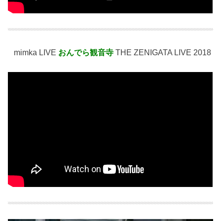
mimka LIVE
おんでら観音寺
THE ZENIGATA LIVE 2018