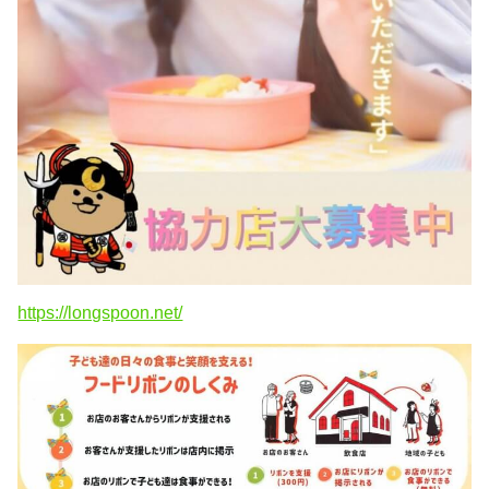
https://longspoon.net/