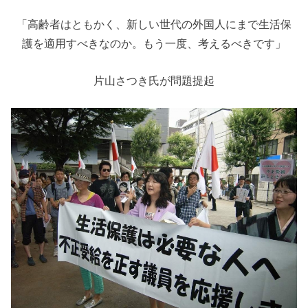
「高齢者はともかく、新しい世代の外国人にまで生活保
護を適用すべきなのか。もう一度、考えるべきです」
片山さつき氏が問題提起