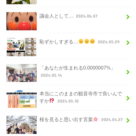
議会人として…
2024.06.07
恥ずかしすぎる…
2024.05.29
「あなたが生まれる0.0000007%」
2024.05.14
本当にこのままの観音寺市で良いんで
すか
2024.05.10
桜を見ると思い出す言葉
2024.04.27