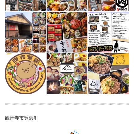
観音寺市豊浜町