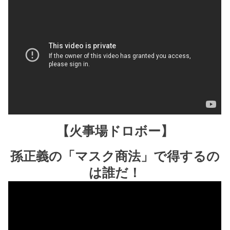
【火事場ドロボー】
孫正義の「マスク商法」で得するの
は誰だ！