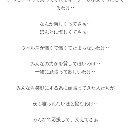
るわけ‥
なんか悔しくってさぁ‥
ほんとに悔しくてさぁ‥
ウイルスが憎くて憎くてたまらないわけ‥
みんなの力かを貸してほいわけ‥
一緒に頑張って欲しいわけ‥
みんなを笑顔にする為に頑張ってきた人たちが
夜も寝られないほど悩むわけ‥
みんなで応援して、支えてさぁ