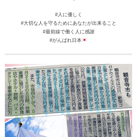
#人に優しく
#大切な人を守るためにあなたが出来ること
#最前線で働く人に感謝
#がんばれ日本