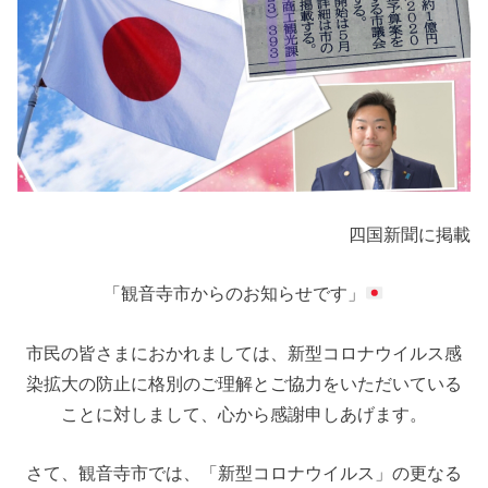
四国新聞に掲載
「観音寺市からのお知らせです」
市民の皆さまにおかれましては、新型コロナウイルス感
染拡大の防止に格別のご理解とご協力をいただいている
ことに対しまして、心から感謝申しあげます。
さて、観音寺市では、「新型コロナウイルス」の更なる