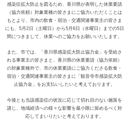
感染症拡大防止を図るため、香川県が表明した休業要請
（協力依頼）対象業種の皆さまにご協力いただくことは
もとより、市内の飲食・宿泊・交通関連事業主の皆さま
にも、5月2日（土曜日）から5月6日（水曜日）までの5日
間につきまして、休業へのご協力をお願いいたします。
また、市では、「香川県感染拡大防止協力金」を受給さ
れる事業主の皆さまと、香川県の休業要請（協力依頼）
の対象業種外で、市の休業要請にご協力くださる飲食・
宿泊・交通関連事業主の皆さまに「観音寺市感染拡大防
止協力金」をお支払いしたいと考えております。
今後とも当該感染症の状況に応じて切れ目のない施策を
講じ、地域経済への様々な影響を最小限に留めるべく対
応してまいりたいと考えております。