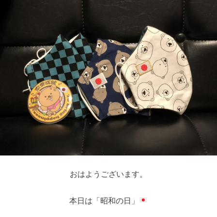
おはようございます。
本日は「昭和の日」