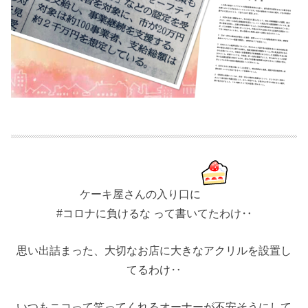
ケーキ屋さんの入り口に
#コロナに負けるな って書いてたわけ‥
思い出詰まった、大切なお店に大きなアクリルを設置し
てるわけ‥
いつもニコって笑ってくれるオーナーが不安そうにして