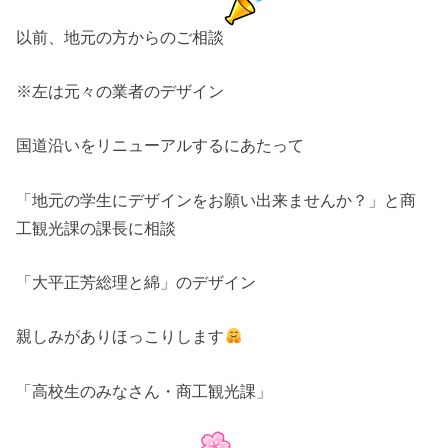
以前、地元の方からのご相談
※左は元々の業者のデザイン
国道沿いをリニューアルするにあたって
「地元の学生にデザインをお願い出来ませんか？」と商
工観光課の課長に相談
「大平正芳総理と綿」のデザイン
親しみがありほっこりします
「高校生のみなさん・商工観光課」