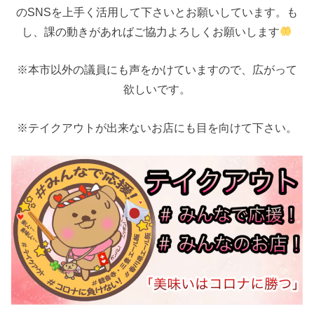
のSNSを上手く活用して下さいとお願いしています。も
し、課の動きがあればご協力よろしくお願いします
※本市以外の議員にも声をかけていますので、広がって
欲しいです。
※テイクアウトが出来ないお店にも目を向けて下さい。