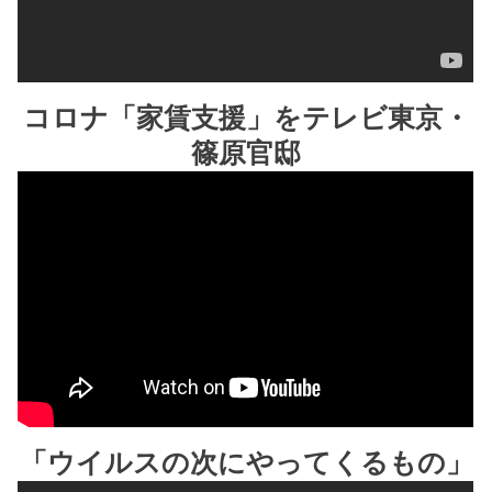
コロナ「家賃支援」をテレビ東京・
篠原官邸
「ウイルスの次にやってくるもの」