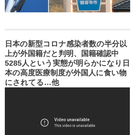
日本の新型コロナ感染者数の半分以
上が外国籍だと判明、国籍確認中
5285人という実態が明らかになり日
本の高度医療制度が外国人に食い物
にされてる…他