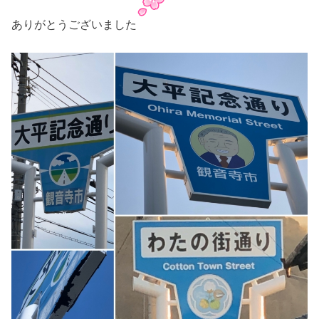
ありがとうございました