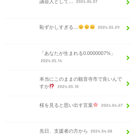
議会人として…
2024.06.07
恥ずかしすぎる…
2024.05.29
「あなたが生まれる0.0000007%」
2024.05.14
本当にこのままの観音寺市で良いんで
すか
2024.05.10
桜を見ると思い出す言葉
2024.04.27
先日、支援者の方から
2024.04.08