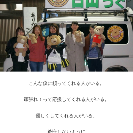
こんな僕に頼ってくれる人がいる。
頑張れ！って応援してくれる人がいる。
優しくしてくれる人がいる。
後悔しないように