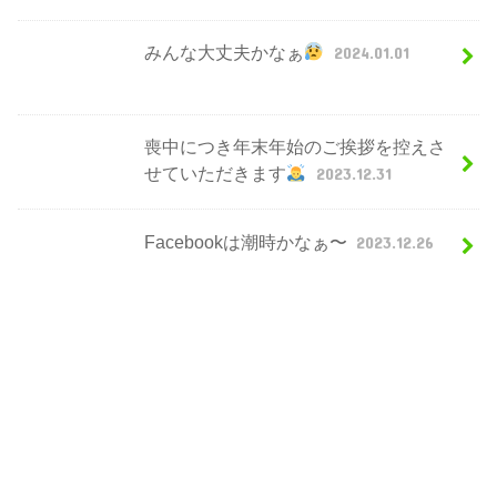
みんな大丈夫かなぁ
2024.01.01
喪中につき年末年始のご挨拶を控えさ
せていただきます
2023.12.31
Facebookは潮時かなぁ〜
2023.12.26