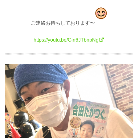
ご連絡お待ちしております〜
https://youtu.be/Gin6JTbnpNg