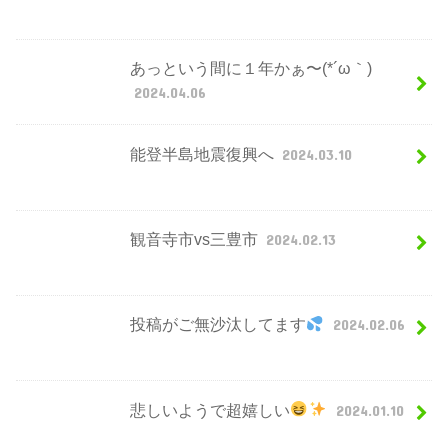
あっという間に１年かぁ〜(*´ω｀)
2024.04.06
能登半島地震復興へ
2024.03.10
観音寺市vs三豊市
2024.02.13
投稿がご無沙汰してます
2024.02.06
悲しいようで超嬉しい
2024.01.10