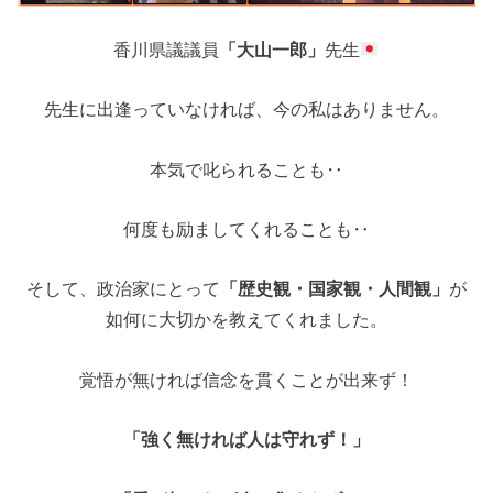
香川県議議員
「大山一郎」
先生
先生に出逢っていなければ、今の私はありません。
本気で叱られることも‥
何度も励ましてくれることも‥
そして、政治家にとって
「歴史観・国家観・人間観」
が
如何に大切かを教えてくれました。
覚悟が無ければ信念を貫くことが出来ず！
「強く無ければ人は守れず！」