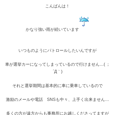
こんばんは！
かなり強い雨が続いています
いつものようにパトロールしたいんですが
車が選挙カーになってしまっているので行けません…( ；
´Д｀)
それと選挙期間は基本的に車に乗車しているので
激励のメールや電話 SNSも中々、上手く出来ません…
多くの方が遠方からも事務所にお越しくださってますが