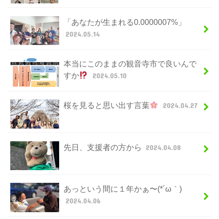
「あなたが生まれる0.0000007%」
2024.05.14
本当にこのままの観音寺市で良いんで
すか
2024.05.10
桜を見ると思い出す言葉
2024.04.27
先日、支援者の方から
2024.04.08
あっという間に１年かぁ〜(*´ω｀)
2024.04.06