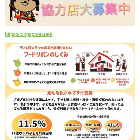
https://longspoon.net/