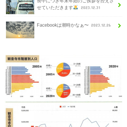
喪中につき年末年始のご挨拶を控えさ
せていただきます
2023.12.31
Facebookは潮時かなぁ〜
2023.12.26