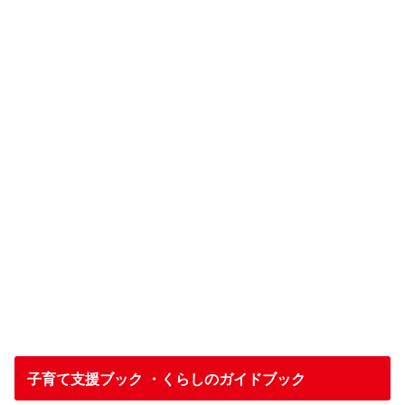
子育て支援ブック ・くらしのガイドブック