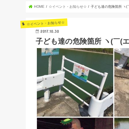
HOME
☆イベント・お知らせ☆
子ども達の危険箇所 ヽ(￣
☆イベント・お知らせ☆
2017.10.30
子ども達の危険箇所 ヽ(￣(エ