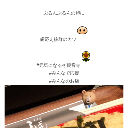
ぷるんぷるんの卵に
歯応え抜群のカツ
#元気になるぞ観音寺
#みんなで応援
#みんなのお店