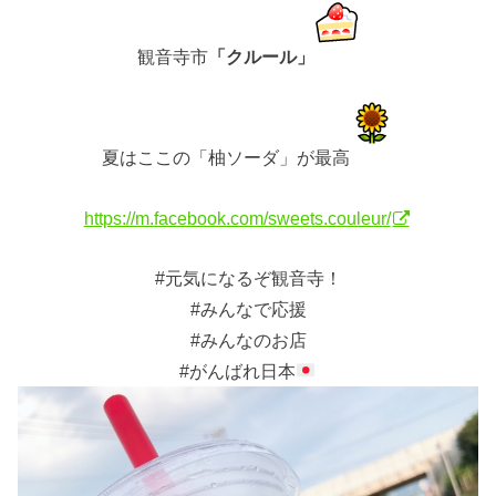
観音寺市
「クルール」
夏はここの「柚ソーダ」が最高
https://m.facebook.com/sweets.couleur/
#元気になるぞ観音寺！
#みんなで応援
#みんなのお店
#がんばれ日本