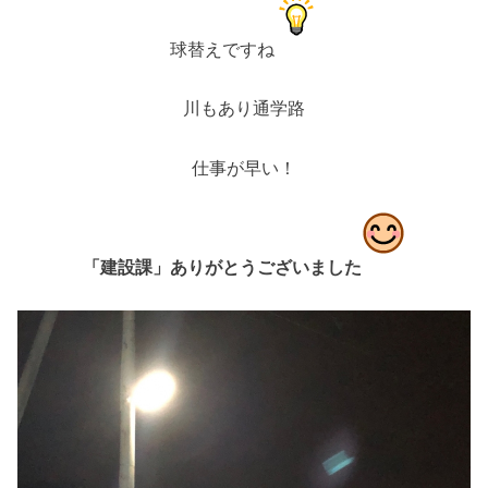
球替えですね
川もあり通学路
仕事が早い！
「建設課」ありがとうございました