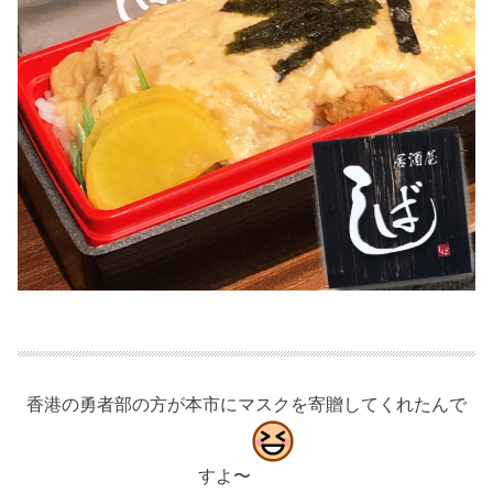
香港の勇者部の方が本市にマスクを寄贈してくれたんで
すよ〜