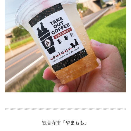
観音寺市
「やまもも」