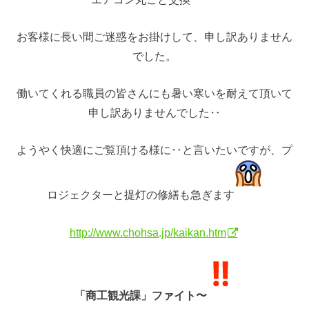
お客様に長い間ご迷惑をお掛けして、申し訳ありません
でした。
働いてくれる職員の皆さんにも暑い寒いを耐えて頂いて
申し訳ありませんでした‥
ようやく快適にご覧頂ける様に‥と言いたいですが、プ
ロジェクターと提灯の修繕も急ぎます
http://www.chohsa.jp/kaikan.htm
「商工観光課」ファイト〜