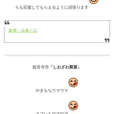
らも応援してもらえるように頑張ります
政党・会派とは
観音寺市
「しおざわ製菓」
やきもちウマウマ
スフレもウマウマ