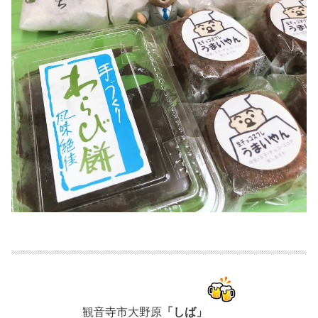
観音寺市大野原
「しば」