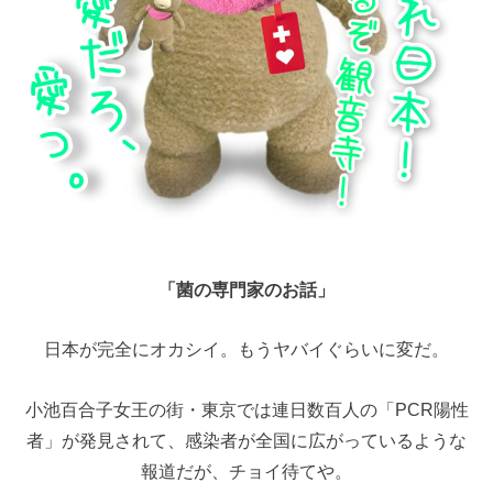
「菌の専門家のお話」
日本が完全にオカシイ。もうヤバイぐらいに変だ。
小池百合子女王の街・東京では連日数百人の「PCR陽性
者」が発見されて、感染者が全国に広がっているような
報道だが、チョイ待てや。