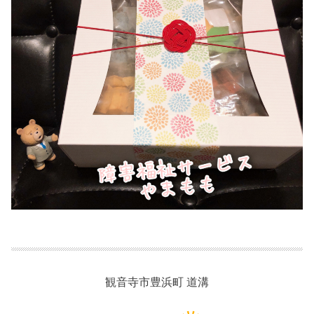
観音寺市豊浜町 道溝