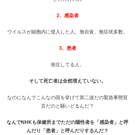
2、感染者
ウイルスが細胞内に侵入した人。無自覚、無症状多数。
3、患者
発症してる人。
そして死亡者は全然増えていない。
なのになんでこんなの国を挙げて第二波だの緊急事態宣
言だのと騒いどるんだ？
なんでNHKも保健所までただの陽性者を「感染者」と呼
んだり「患者」と呼んだりするんだ？