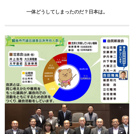
一体どうしてしまったのだ？日本は。