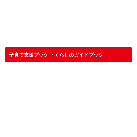
子育て支援ブック ・くらしのガイドブック