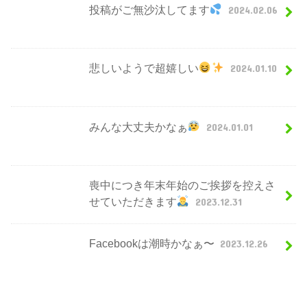
投稿がご無沙汰してます
2024.02.06
悲しいようで超嬉しい
2024.01.10
みんな大丈夫かなぁ
2024.01.01
喪中につき年末年始のご挨拶を控えさ
せていただきます
2023.12.31
Facebookは潮時かなぁ〜
2023.12.26