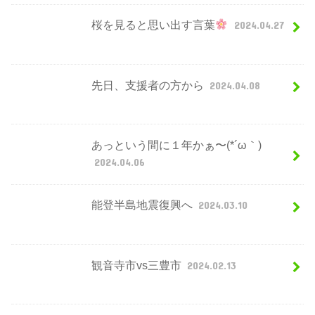
桜を見ると思い出す言葉
2024.04.27
先日、支援者の方から
2024.04.08
あっという間に１年かぁ〜(*´ω｀)
2024.04.06
能登半島地震復興へ
2024.03.10
観音寺市vs三豊市
2024.02.13