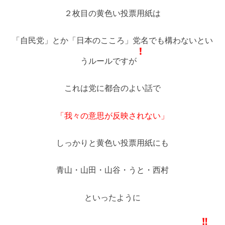
２枚目の黄色い投票用紙は
「自民党」とか「日本のこころ」党名でも構わないとい
うルールですが
これは党に都合のよい話で
「我々の意思が反映されない」
しっかりと黄色い投票用紙にも
青山・山田・山谷・うと・西村
といったように