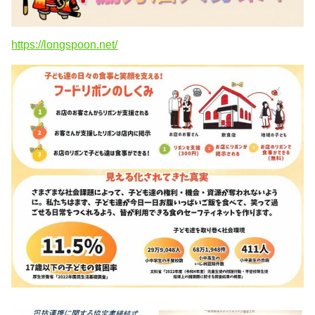
https://longspoon.net/