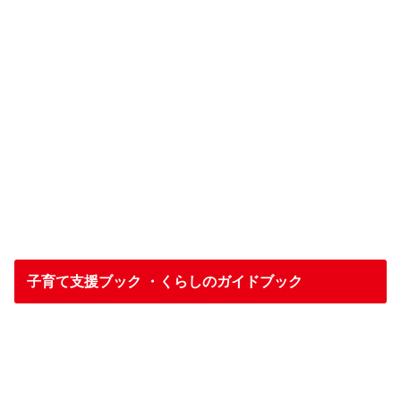
子育て支援ブック ・くらしのガイドブック