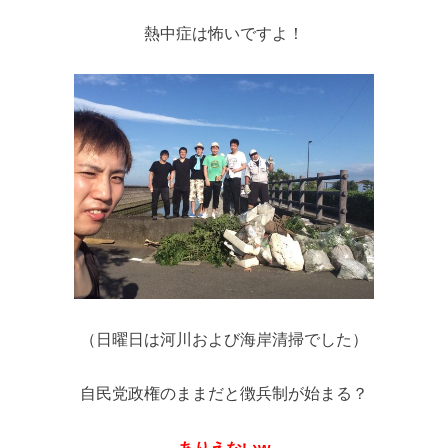
熱中症は怖いですよ！
（日曜日は河川および海岸清掃でした）
自民党政権のままだと徴兵制が始まる？
ありえないw