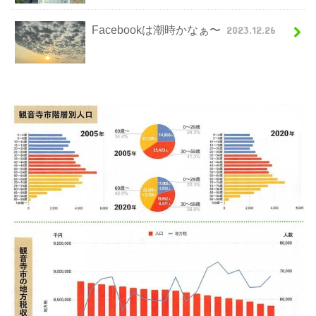
Facebookは潮時かなぁ〜
2023.12.26