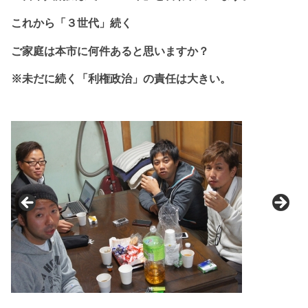
これから
「３世代」続く
ご家庭は本市に
何件あると思いますか？
※未だに続く「利権政治」の責任は大きい。