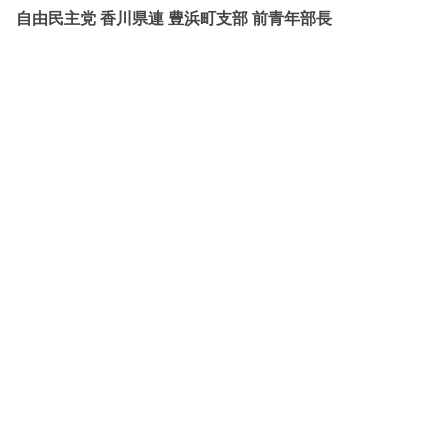
自由民主党 香川県連 豊浜町支部 前青年部長