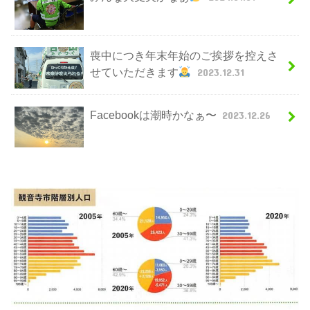
喪中につき年末年始のご挨拶を控えさ
せていただきます
2023.12.31
Facebookは潮時かなぁ〜
2023.12.26