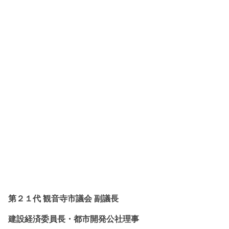
第２１代 観音寺市議会 副議長
建設経済委員長・都市開発公社理事