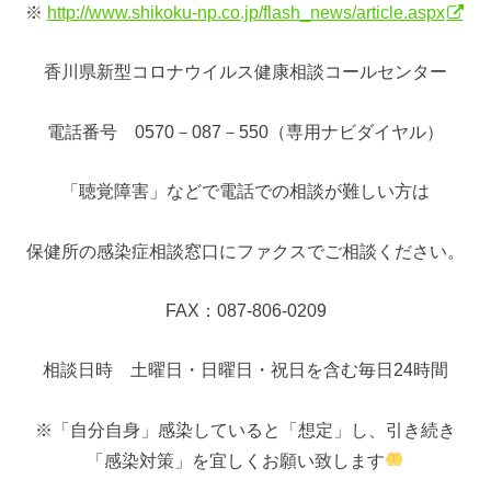
※
http://www.shikoku-np.co.jp/flash_news/article.aspx
香川県新型コロナウイルス健康相談コールセンター
電話番号 0570－087－550（専用ナビダイヤル）
「聴覚障害」などで電話での相談が難しい方は
保健所の感染症相談窓口にファクスでご相談ください。
FAX：087-806-0209
️相談日時 土曜日・日曜日・祝日を含む毎日24時間
※「自分自身」感染していると「想定」し、引き続き
「感染対策」を宜しくお願い致します