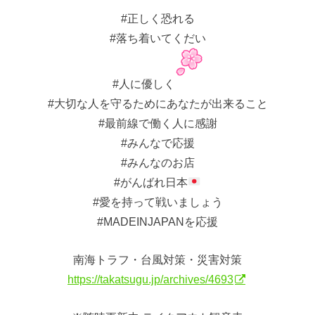
#正しく恐れる
#落ち着いてくだい
#人に優しく
#大切な人を守るためにあなたが出来ること
#最前線で働く人に感謝
#みんなで応援
#みんなのお店
#がんばれ日本
#愛を持って戦いましょう
#MADEINJAPANを応援
南海トラフ・台風対策・災害対策
https://takatsugu.jp/archives/4693