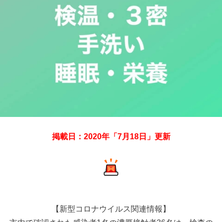
掲載日：2020年「7月18日」更新
【新型コロナウイルス関連情報】