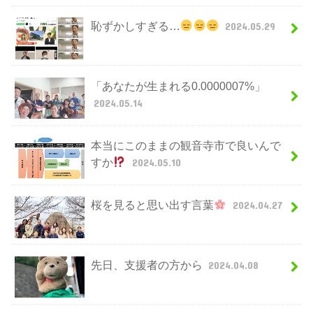
恥ずかしすぎる…
2024.05.29
「あなたが生まれる0.0000007%」
2024.05.14
本当にこのままの観音寺市で良いんで
すか
2024.05.10
桜を見ると思い出す言葉
2024.04.27
先日、支援者の方から
2024.04.08