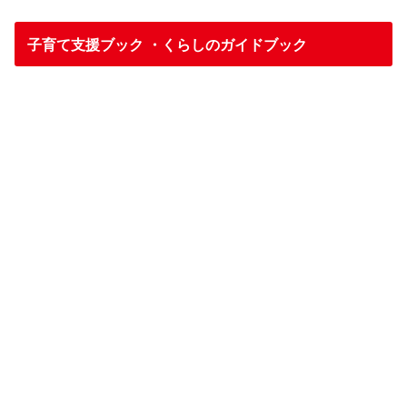
子育て支援ブック ・くらしのガイドブック