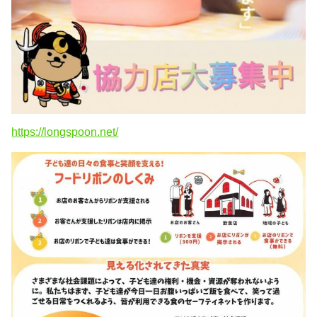
https://longspoon.net/