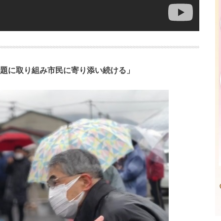
題に取り組み市民に寄り添い続ける」