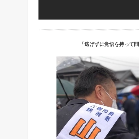
「逃げずに覚悟を持って問