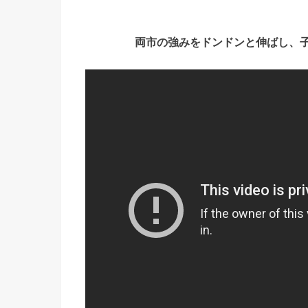
両市の強みをドンドンと伸ばし、