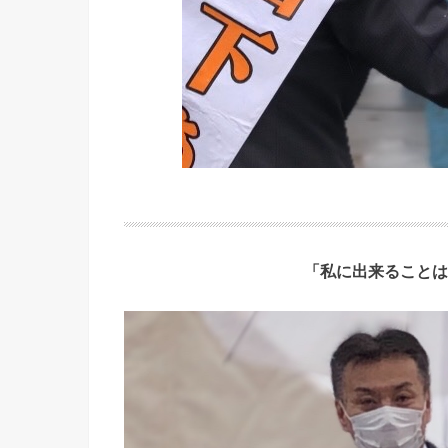
「私に出来ることは