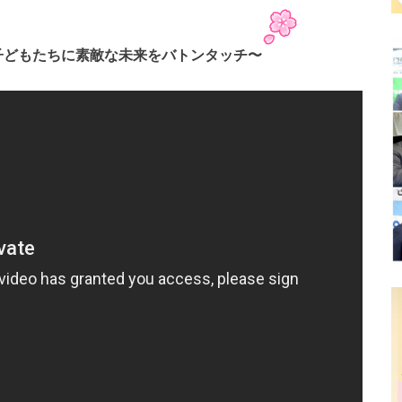
子どもたちに素敵な未来をバトンタッチ〜