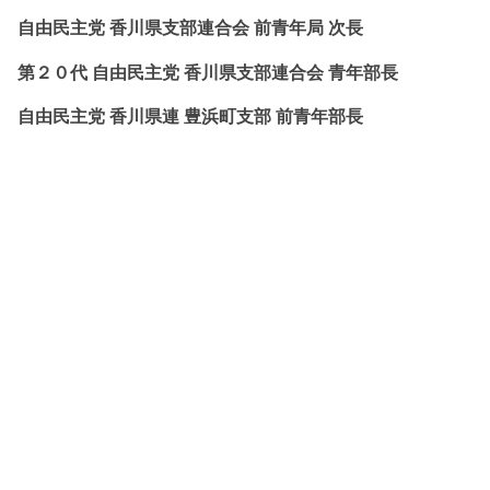
自由民主党 香川県支部連合会 前青年局 次長
第２０代 自由民主党 香川県支部連合会 青年部長
自由民主党 香川県連 豊浜町支部 前青年部長