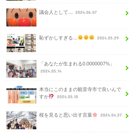
議会人として…
2024.06.07
恥ずかしすぎる…
2024.05.29
「あなたが生まれる0.0000007%」
2024.05.14
本当にこのままの観音寺市で良いんで
すか
2024.05.10
桜を見ると思い出す言葉
2024.04.27