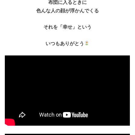
布団に入るときに
色んな人の顔が浮かんでくる
それを「幸せ」という
いつもありがとう