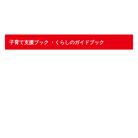
子育て支援ブック ・くらしのガイドブック