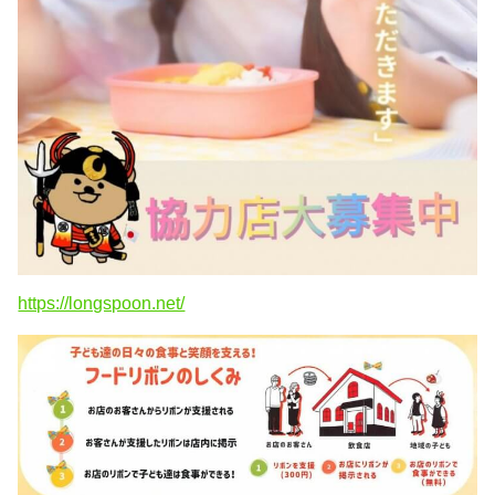
https://longspoon.net/