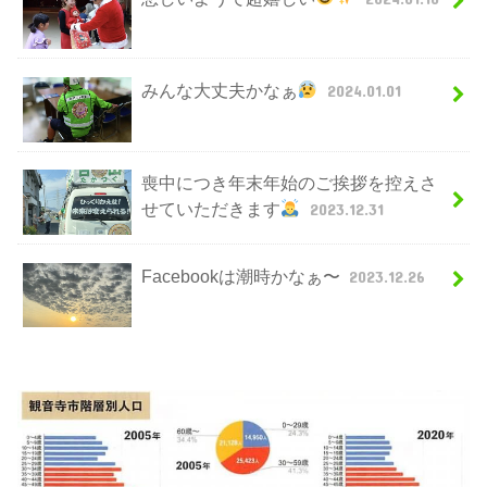
みんな大丈夫かなぁ
2024.01.01
喪中につき年末年始のご挨拶を控えさ
せていただきます
2023.12.31
Facebookは潮時かなぁ〜
2023.12.26